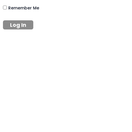
Remember Me