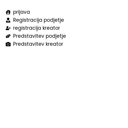
prijava
Registracija podjetje
registracija kreator
Predstavitev podjetje
Predstavitev kreator