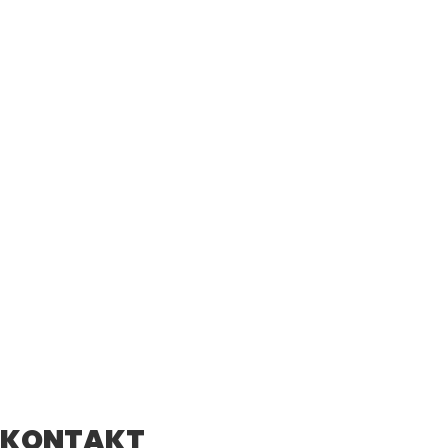
KONTAKT