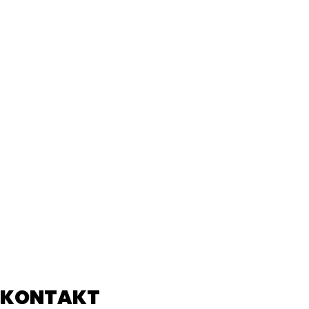
KONTAKT