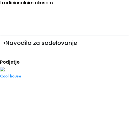
tradicionalnim okusom.
Navodila za sodelovanje
Podjetje
Cool house