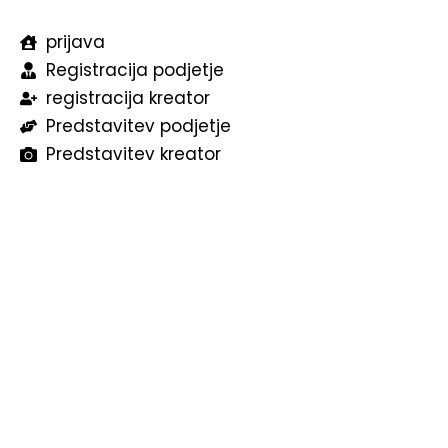
prijava
Registracija podjetje
registracija kreator
Predstavitev podjetje
Predstavitev kreator