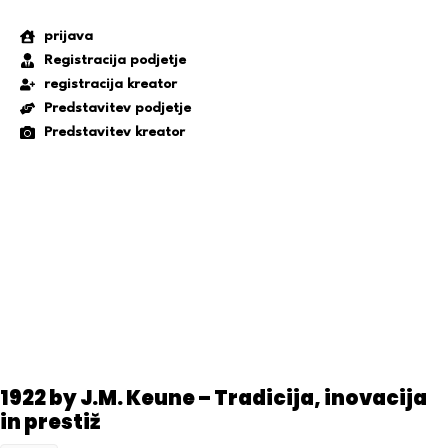
prijava
Registracija podjetje
registracija kreator
Predstavitev podjetje
Predstavitev kreator
1922 by J.M. Keune – Tradicija, inovacija
in prestiž