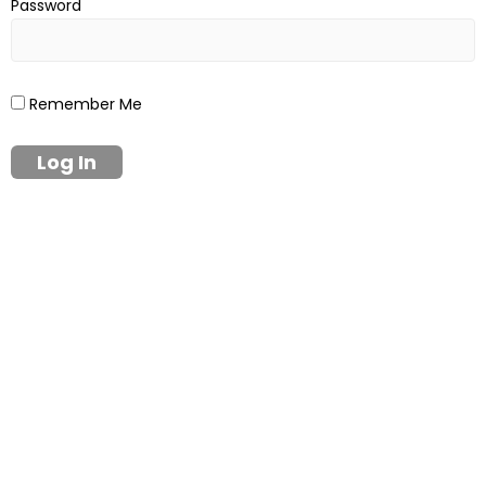
Password
Remember Me