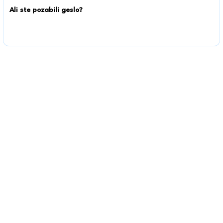
Ali ste pozabili geslo?